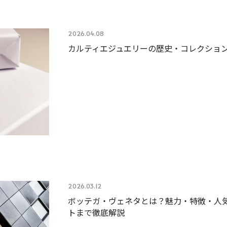
2026.04.08
カルティエジュエリーの歴史・コレクショ
2026.03.12
ボッテガ・ヴェネタとは？魅力・特徴・人
トまで徹底解説