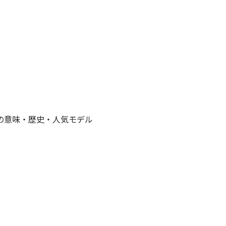
の意味・歴史・人気モデル