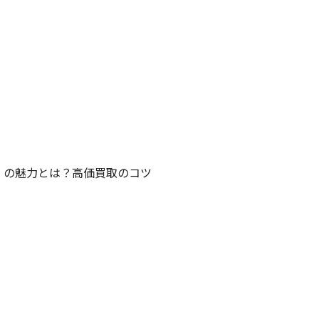
」の魅力とは？高価買取のコツ