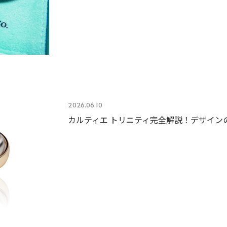
2026.06.10
カルティエ トリニティ完全解説！デザイン