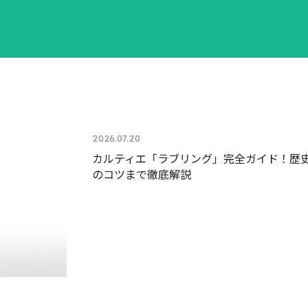
2026.07.20
カルティエ「ラブリング」完全ガイド！歴
のコツまで徹底解説