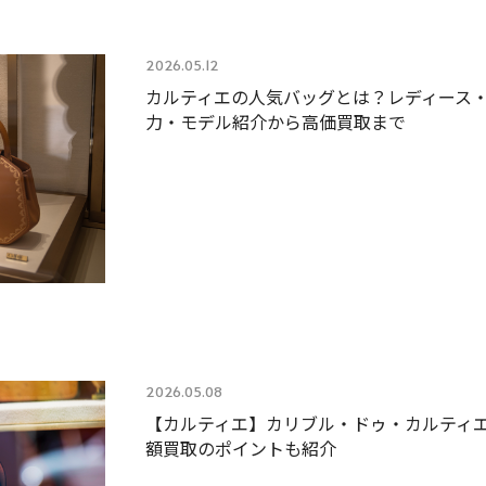
2026.05.12
カルティエの人気バッグとは？レディース
力・モデル紹介から高価買取まで
2026.05.08
【カルティエ】カリブル・ドゥ・カルティ
額買取のポイントも紹介