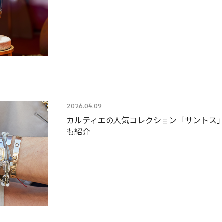
2026.04.09
カルティエの人気コレクション「サントス
も紹介