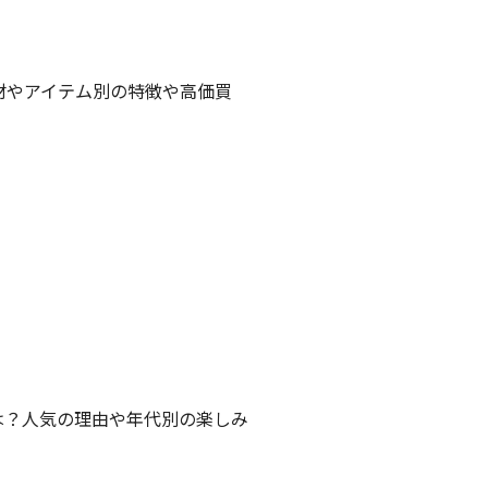
材やアイテム別の特徴や高価買
は？人気の理由や年代別の楽しみ