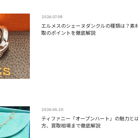
2026.07.08
エルメスのシェーヌダンクルの種類は？素
取のポイントを徹底解説
2026.06.20
ティファニー「オープンハート」の魅力と
方、買取相場まで徹底解説