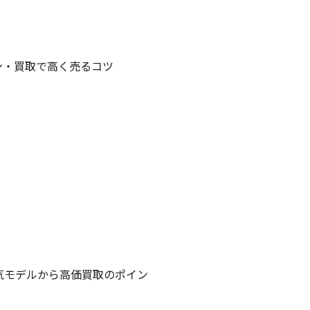
ン・買取で高く売るコツ
気モデルから高価買取のポイン