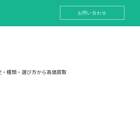
お問い合わせ
史・種類・選び方から高価買取