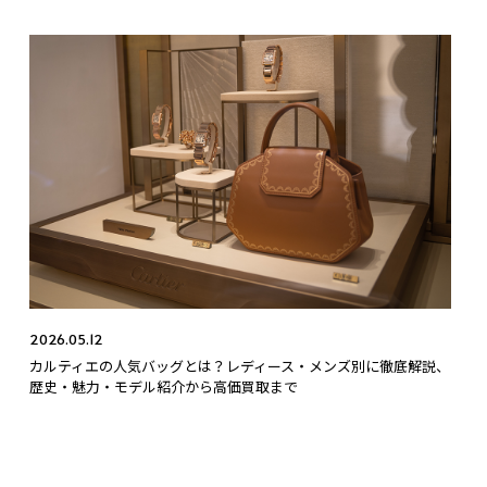
2026.05.12
カルティエの人気バッグとは？レディース・メンズ別に徹底解説、
歴史・魅力・モデル紹介から高価買取まで