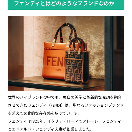
フェンディとはどのようなブランドなのか
世界のハイブランドの中でも、独自の美学と革新的な発想を融合
させてきたフェンディ（FENDI）は、単なるファッションブランド
を超えて文化的な存在感を放っています。
フェンディは1925年、イタリア・ローマでアドーレ・フェンディ
とエドアルド・フェンディ夫妻が創業しました。