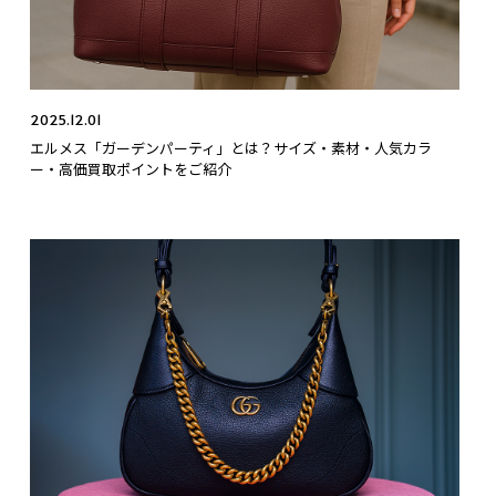
2025.12.01
エルメス「ガーデンパーティ」とは？サイズ・素材・人気カラ
ー・高価買取ポイントをご紹介