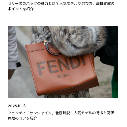
セリーヌのバッグの魅力とは？人気モデルや選び方、高価買取の
ポイントを紹介
2025.10.14
フェンディ「サンシャイン」徹底解説！人気モデルの特徴と高価
買取のコツを紹介