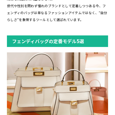
世代や性別を問わず憧れのブランドとして定着しつつある今、フ
ェンディのバッグは単なるファッションアイテムではなく、“自分
らしさ”を象徴するツールとして選ばれています。
フェンディバッグの定番モデル5選