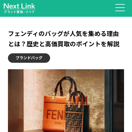
フェンディのバッグが人気を集める理由
とは？歴史と高価買取のポイントを解説
ブランドバッグ