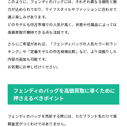
このように、フェンディのバッグには、それぞれ異なる個性と魅
力が込められており、ライフスタイルやファッションに合わせて
選ぶ楽しみがあります。
どのモデルも中古市場での人気が高く、状態や付属品によっては
高価買取が期待できる点も注目です。
さらにご希望があれば、「フェンディバッグの人気カラー別ラン
キング」や「定番モデルの中古相場比較」など、より深掘りした
内容の追加も可能です。
お気軽にお申し付けください。
フェンディのバッグを高価買取に導くために
押さえるべきポイント
フェンディのバッグを売却する際には、ただブランド名だけで高
額査定がつくわけではありません。