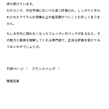
持ち続けています。
だからこそ、中古市場においても高く評価され、しっかりと手入
れされたアイテムは想像以上の査定額がつくことも珍しくありま
せん。
もしお手元に使わなくなったフェンディのバッグがあるなら、そ
の魅力と価値を理解してくれる専門店で、正当な評価を受けてみ
てはいかがでしょうか。
TOPページ
ブランドバッグ
関連記事