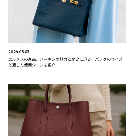
2024.05.03
エルメスの逸品、バーキンの魅力と歴史に迫る！バッグのサイズ
と適した使用シーンを紹介