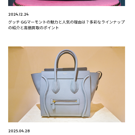
2024.12.24
グッチ GGマーモントの魅力と人気の理由は？多彩なラインナップ
の紹介と高価買取のポイント
2025.04.28