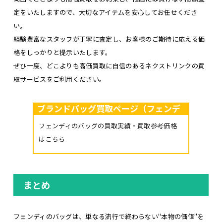
定をいたしますので、大切なアイテムを安心してお任せくださ
い。
経験豊富なスタッフが丁寧に査定し、お客様のご期待に応える価
格をしっかりと提示いたします。
ぜひ一度、どこよりも高価買取に自信のあるネクストリンクの買
取サービスをご利用ください。
ブランドバッグ買取ページ（フェンデ
ィ）
フェンディのバッグの買取実績・買取参考価格
はこちら
まとめ
フェンディのバッグは、単なる流行で終わらない“本物の価値”を