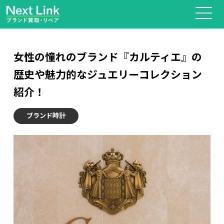
女性の憧れのブランド『カルティエ』の
歴史や魅力的なジュエリーコレクション
紹介！
ブランド時計