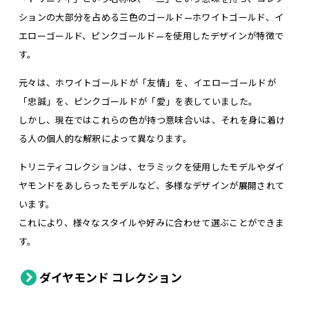
ションの大部分を占める三色のゴールド—ホワイトゴールド、イ
エローゴールド、ピンクゴールド—を使用したデザインが特徴で
す。
元々は、ホワイトゴールドが「友情」を、イエローゴールドが
「忠誠」を、ピンクゴールドが「愛」を表していました。
しかし、現在ではこれらの色が持つ意味合いは、それを身に着け
る人の個人的な解釈によって異なります。
トリニティコレクションは、セラミックを使用したモデルやダイ
ヤモンドをあしらったモデルなど、多様なデザインが展開されて
います。
これにより、様々なスタイルや好みに合わせて選ぶことができま
す。
ダイヤモンド コレクション