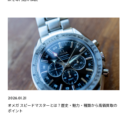
2026.01.21
オメガ スピードマスターとは？歴史・魅力・種類から高価買取の
ポイント