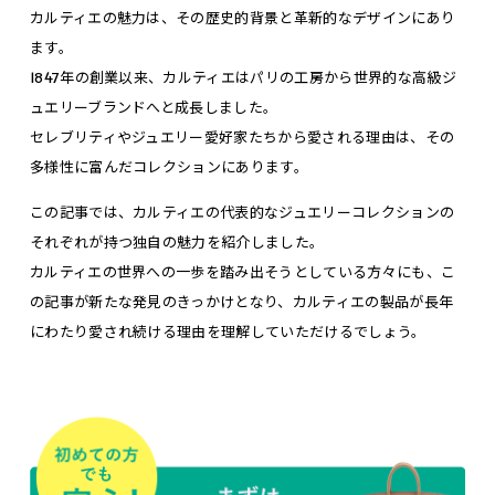
カルティエの魅力は、その歴史的背景と革新的なデザインにあり
ます。
1847年の創業以来、カルティエはパリの工房から世界的な高級ジ
ュエリーブランドへと成長しました。
セレブリティやジュエリー愛好家たちから愛される理由は、その
多様性に富んだコレクションにあります。
この記事では、カルティエの代表的なジュエリーコレクションの
それぞれが持つ独自の魅力を紹介しました。
カルティエの世界への一歩を踏み出そうとしている方々にも、こ
の記事が新たな発見のきっかけとなり、カルティエの製品が長年
にわたり愛され続ける理由を理解していただけるでしょう。