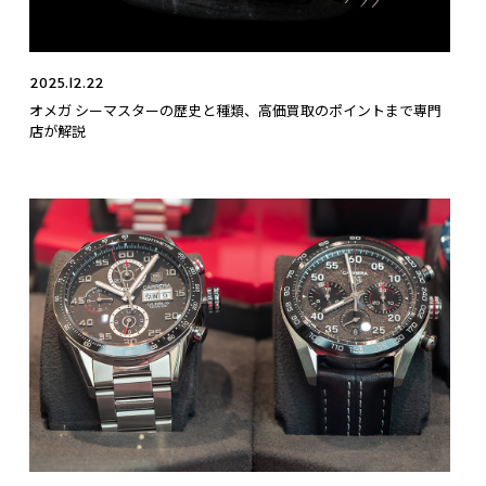
2025.12.22
オメガ シーマスターの歴史と種類、高価買取のポイントまで専門
店が解説