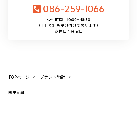
086-259-1066
受付時間：10:00〜18:30
（土日祝日も受け付けております）
定休日：月曜日
TOPページ
ブランド時計
関連記事