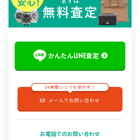
かんたんLINE査定
24時間いつでも受付中！
メールでお問い合わせ
お電話でのお問い合わせ