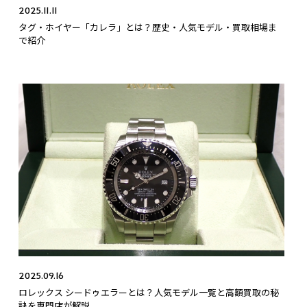
2025.11.11
タグ・ホイヤー「カレラ」とは？歴史・人気モデル・買取相場ま
で紹介
2025.09.16
ロレックス シードゥエラーとは？人気モデル一覧と高額買取の秘
訣を専門店が解説