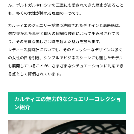
ん、ポルトガルやロシアの王室にも愛されてきた歴史があること
も、多くの女性が憧れる理由の一つです。
カルティエのジュエリーが放つ洗練されたデザインと高級感は、
選び抜かれた素材と職人の繊細な技術によって生み出されてお
り、その高貴な美しさは時を超えた魅力を放ちます。
レディース腕時計においても、そのドレッシーなデザインは多く
の女性の目を引き、シンプルでビジネスシーンにも適したモデル
も展開していることが、さまざまなシチュエーションに対応でき
る点として評価されています。
カルティエの魅力的なジュエリーコレクショ
ン紹介