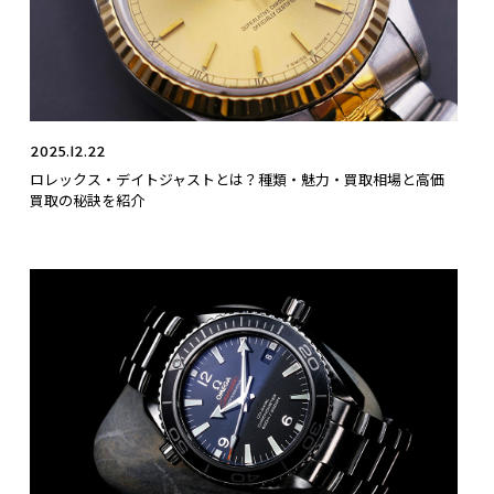
2025.12.22
ロレックス・デイトジャストとは？種類・魅力・買取相場と高価
買取の秘訣を紹介