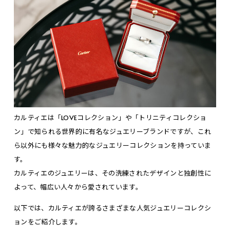
カルティエは「LOVEコレクション」や「トリニティコレクショ
ン」で知られる世界的に有名なジュエリーブランドですが、これ
ら以外にも様々な魅力的なジュエリーコレクションを持っていま
す。
カルティエのジュエリーは、その洗練されたデザインと独創性に
よって、幅広い人々から愛されています。
以下では、カルティエが誇るさまざまな人気ジュエリーコレクシ
ョンをご紹介します。