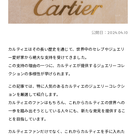
公開日：
2024.04.10
カルティエはその長い歴史を通じて、世界中のセレブやジュエリ
ー愛好家から絶大な支持を受けてきました。
この支持の理由の一つに、カルティエが提供するジュエリーコレ
クションの多様性が挙げられます。
この記事では、特に人気のあるカルティエのジュエリーコレクシ
ョンを厳選して紹介します。
カルティエのファンはもちろん、これからカルティエの世界への
一歩を踏み出そうとしている人々にも、新たな発見を提供するこ
とを目指しています。
カルティエファンだけでなく、これからカルティエを手に入れた