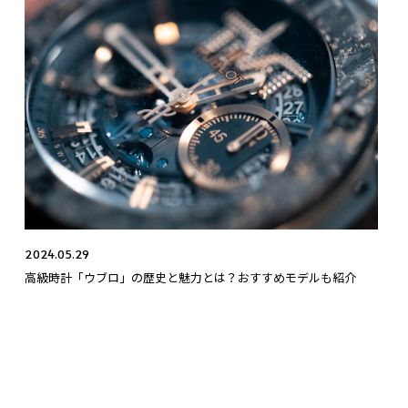
2024.05.29
高級時計「ウブロ」の歴史と魅力とは？おすすめモデルも紹介