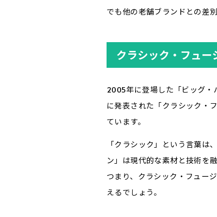
でも他の老舗ブランドとの差
クラシック・フュー
2005年に登場した「ビッグ
に発表された「クラシック・
ています。
「クラシック」という言葉は、
ン」は現代的な素材と技術を
つまり、クラシック・フュージ
えるでしょう。