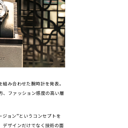
を組み合わせた腕時計を発表。
方、ファッション感度の高い層
ージョン”というコンセプトを
、デザインだけでなく技術の面