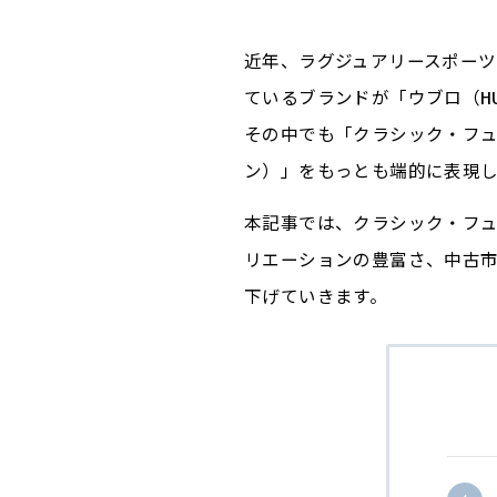
近年、ラグジュアリースポー
ているブランドが「ウブロ（HU
その中でも「クラシック・フ
ン）」をもっとも端的に表現
本記事では、クラシック・フ
リエーションの豊富さ、中古
下げていきます。