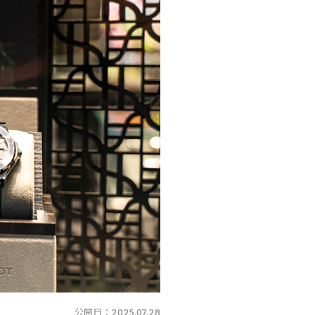
公開日：
2025.07.28