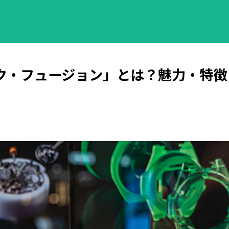
ク・フュージョン」とは？魅力・特徴