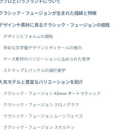
ウブロというブランドについて
クラシック・フュージョンが生まれた経緯と特徴
デザインや素材に見るクラシック・フュージョンの個性
デザインとフォルムの調和
多彩な文字盤デザインとディテールの魅力
ケース素材のバリエーションに込められた哲学
ストラップとバックルの設計美学
人気モデルと豊富なバリエーションを紹介
クラシック・フュージョン 42mm オートマティック
クラシック・フュージョン クロノグラフ
クラシック・フュージョン ムーンフェイズ
クラシック・フュージョン スケルトン