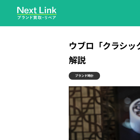
ウブロ「クラシッ
解説
ブランド時計