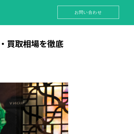
お問い合わせ
・買取相場を徹底