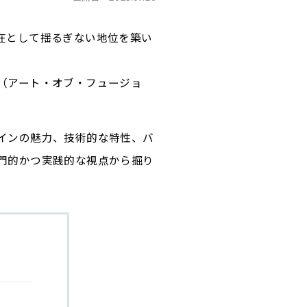
在として揺るぎない地位を築い
（アート・オブ・フュージョ
インの魅力、技術的な特性、バ
門的かつ実践的な視点から掘り