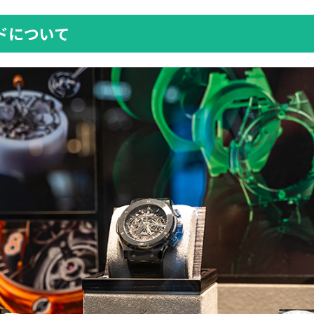
ドについて