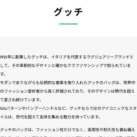
グッチ
1921年に創業したグッチは、イタリアを代表するラグジュアリーブランドと
して、その革新的なデザインと確かなクラフツマンシップで知られていま
す。
モダンでありながらも伝統的な要素を取り入れたグッチのバッグは、世界中
のファッション愛好者から高く評価されており、そのデザインは時代を超え
て愛され続けています。
GGパターンやバンブーハンドルなど、グッチならではのアイコニックなスタ
イルは、世代を超えて支持を集める魅力を持っています。
グッチのバッグは、ファッション性だけでなく、実用性や耐久性も兼ね備え