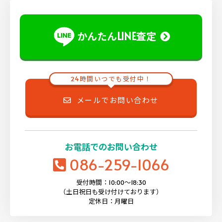
かんたんLINE査定
24時間いつでも受付中！
メールでお問い合わせ
お電話でのお問い合わせ
086-259-1066
受付時間：10:00〜18:30
（土日祝日も受け付けております）
定休日：月曜日