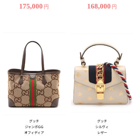
175,000
168,000
円
円
グッチ
グッチ
ジャンボGG
シルヴィ
オフィディア
レザー