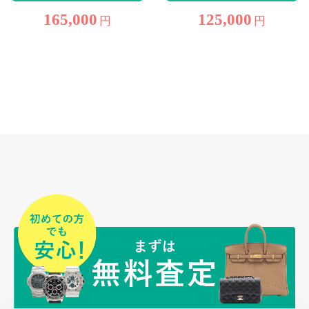
165,000
125,000
円
円