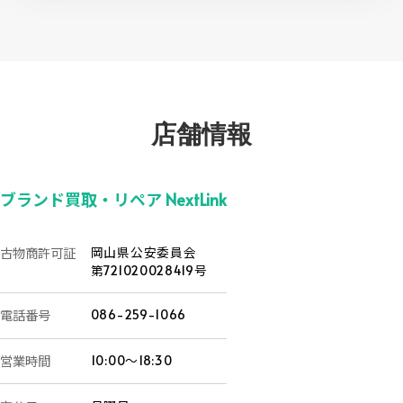
店舗情報
ブランド買取・リペア NextLink
古物商許可証
岡山県公安委員会
第721020028419号
電話番号
086-259-1066
営業時間
10:00～18:30