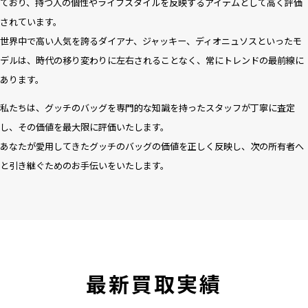
ており、持つ人の個性やライフスタイルを反映するアイテムとして高く評価
されています。
世界中で高い人気を誇るダイアナ、ジャッキー、ディオニュソスといったモ
デルは、時代の移り変わりに左右されることなく、常にトレンドの最前線に
あります。
私たちは、グッチのバッグを専門的な知識を持ったスタッフが丁寧に査定
し、その価値を最大限に評価いたします。
あなたが愛用してきたグッチのバッグの価値を正しく反映し、次の所有者へ
と引き継ぐためのお手伝いをいたします。
最新買取実績