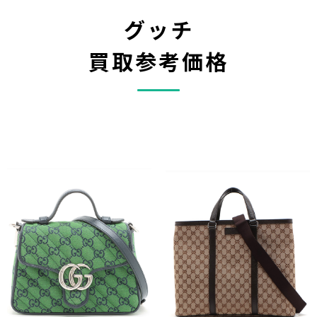
グッチ
買取参考価格