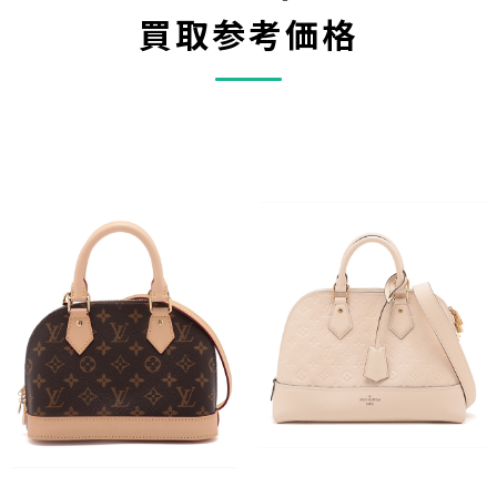
買取参考価格