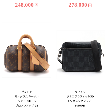
248,000
278,000
円
円
ヴィトン
ヴィトン
モノグラム キーポル
ダミエグラフィット3D
バンドリエール
トリオメッセンジャー
ブロウンアップ 25
N50017