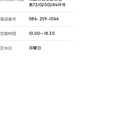
第721020028419号
電話番号
086-259-1066
営業時間
10:00～18:30
定休日
月曜日