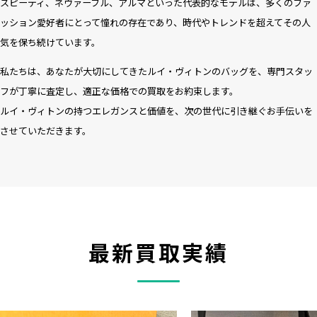
スピーディ、ネヴァーフル、アルマといった代表的なモデルは、多くのファ
ッション愛好者にとって憧れの存在であり、時代やトレンドを超えてその人
気を保ち続けています。
私たちは、あなたが大切にしてきたルイ・ヴィトンのバッグを、専門スタッ
フが丁寧に査定し、適正な価格での買取をお約束します。
ルイ・ヴィトンの持つエレガンスと価値を、次の世代に引き継ぐお手伝いを
させていただきます。
最新買取実績