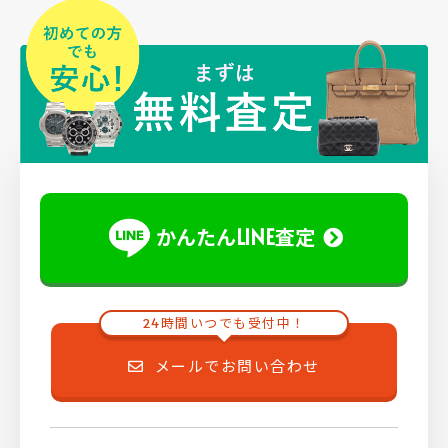
かんたんLINE査定
24時間いつでも受付中！
メールでお問い合わせ