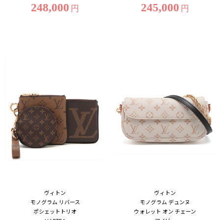
248,000
245,000
円
円
ヴィトン
ヴィトン
モノグラム リバース
モノグラム デュンヌ
ポシェットトリオ
ウォレット オン チェーン