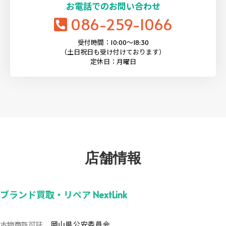
お電話でのお問い合わせ
086-259-1066
受付時間：10:00〜18:30
（土日祝日も受け付けております）
定休日：月曜日
店舗情報
ブランド買取・リペア NextLink
古物商許可証
岡山県公安委員会