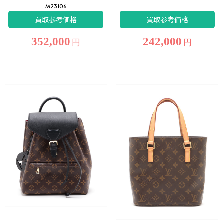
M23106
買取参考価格
買取参考価格
352,000
242,000
円
円