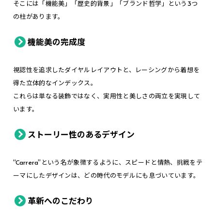
そこには「機能美」「歴史的背景」「ブランド哲学」という3つ
の柱があります。
機能美の完成度
視認性を追求したダイヤルレイアウトと、レーシングから着想を
得た立体的なインデックス。
これらは単なる装飾ではなく、実用性と美しさの両立を実現して
います。
ストーリー性のあるデザイン
“Carrera”という名が象徴するように、スピードと情熱、挑戦をテ
ーマにしたデザインは、どの時代のモデルにも息づいています。
革新へのこだわり