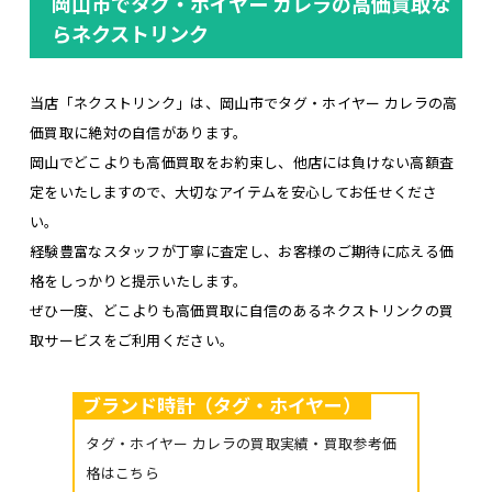
岡山市でタグ・ホイヤー カレラの高価買取な
らネクストリンク
当店「ネクストリンク」は、岡山市でタグ・ホイヤー カレラの高
価買取に絶対の自信があります。
岡山でどこよりも高価買取をお約束し、他店には負けない高額査
定をいたしますので、大切なアイテムを安心してお任せくださ
い。
経験豊富なスタッフが丁寧に査定し、お客様のご期待に応える価
格をしっかりと提示いたします。
ぜひ一度、どこよりも高価買取に自信のあるネクストリンクの買
取サービスをご利用ください。
ブランド時計（タグ・ホイヤー）
タグ・ホイヤー カレラの買取実績・買取参考価
格はこちら